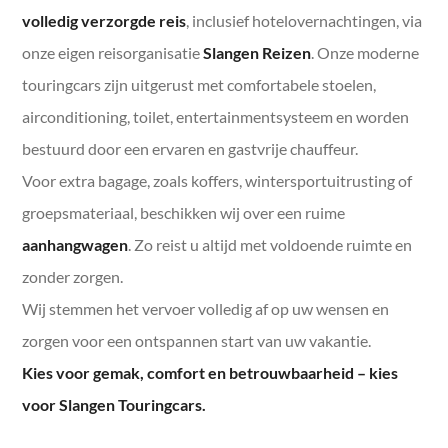
volledig verzorgde reis
, inclusief hotelovernachtingen, via
onze eigen reisorganisatie
Slangen Reizen
. Onze moderne
touringcars zijn uitgerust met comfortabele stoelen,
airconditioning, toilet, entertainmentsysteem en worden
bestuurd door een ervaren en gastvrije chauffeur.
Voor extra bagage, zoals koffers, wintersportuitrusting of
groepsmateriaal, beschikken wij over een ruime
aanhangwagen
. Zo reist u altijd met voldoende ruimte en
zonder zorgen.
Wij stemmen het vervoer volledig af op uw wensen en
zorgen voor een ontspannen start van uw vakantie.
Kies voor gemak, comfort en betrouwbaarheid – kies
voor Slangen Touringcars.