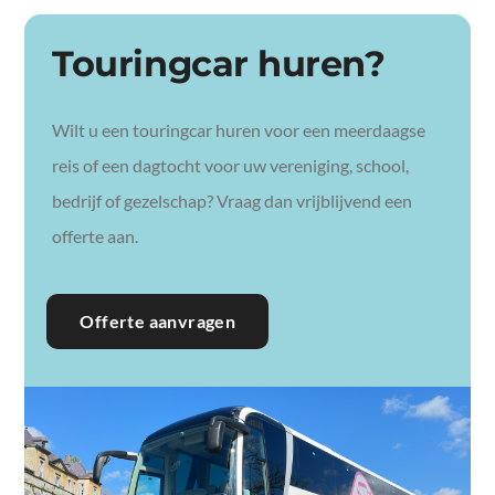
Touringcar huren?
Wilt u een touringcar huren voor een meerdaagse
reis of een dagtocht voor uw vereniging, school,
bedrijf of gezelschap? Vraag dan vrijblijvend een
offerte aan.
Offerte aanvragen