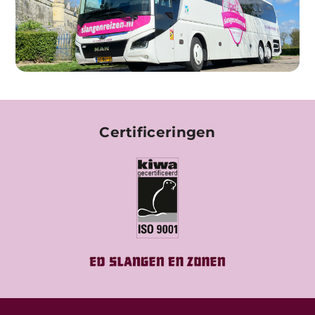
Certificeringen