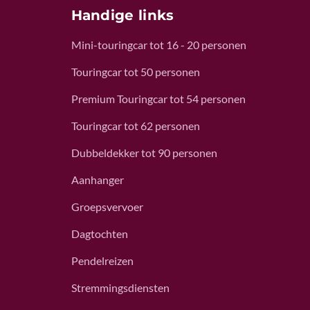
Handige links
Mini-touringcar tot 16 - 20 personen
Touringcar tot 50 personen
Premium Touringcar tot 54 personen
Touringcar tot 62 personen
Dubbeldekker tot 90 personen
Aanhanger
Groepsvervoer
Dagtochten
Pendelreizen
Stremmingsdiensten