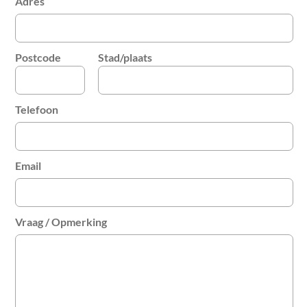
Adres
Postcode
Stad/plaats
Telefoon
Email
Vraag / Opmerking