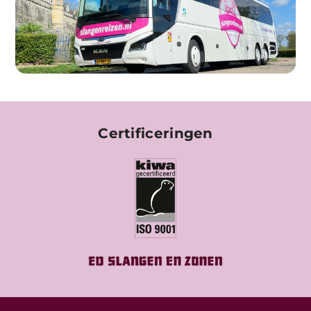
Certificeringen