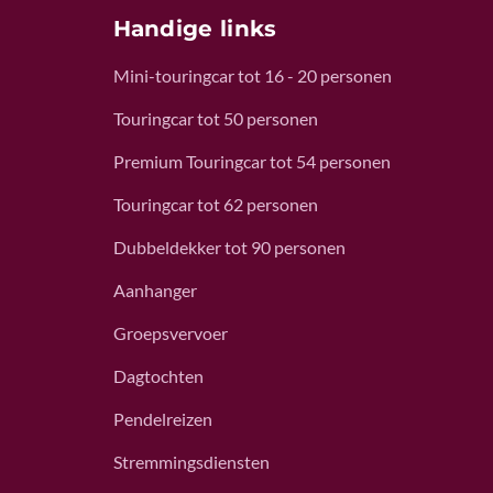
Handige links
Mini-touringcar tot 16 - 20 personen
Touringcar tot 50 personen
Premium Touringcar tot 54 personen
Touringcar tot 62 personen
Dubbeldekker tot 90 personen
Aanhanger
Groepsvervoer
Dagtochten
Pendelreizen
Stremmingsdiensten