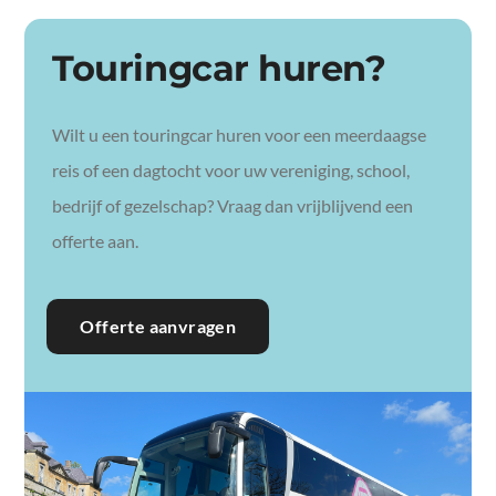
Touringcar huren?
Wilt u een touringcar huren voor een meerdaagse
reis of een dagtocht voor uw vereniging, school,
bedrijf of gezelschap? Vraag dan vrijblijvend een
offerte aan.
Offerte aanvragen