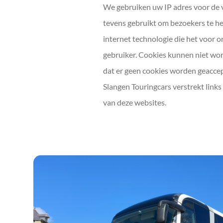
We gebruiken uw IP adres voor de v
tevens gebruikt om bezoekers te h
internet technologie die het voor o
gebruiker. Cookies kunnen niet wor
dat er geen cookies worden geacce
Slangen Touringcars verstrekt links 
van deze websites.