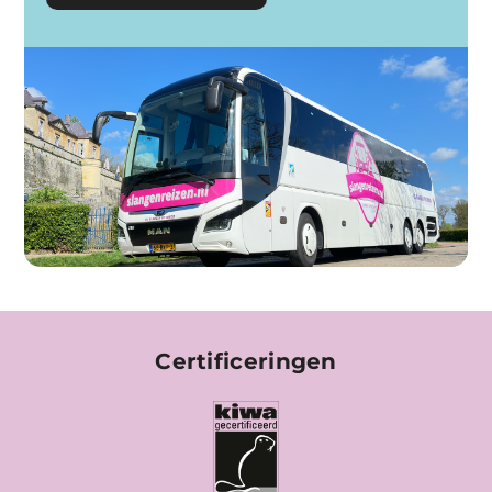
Certificeringen