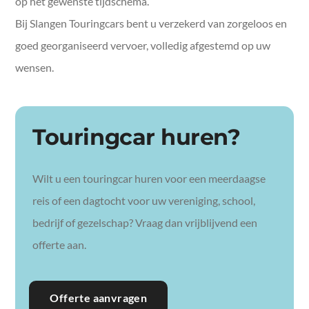
op het gewenste tijdschema.
Bij Slangen Touringcars bent u verzekerd van zorgeloos en
goed georganiseerd vervoer, volledig afgestemd op uw
wensen.
Touringcar huren?
Wilt u een touringcar huren voor een meerdaagse
reis of een dagtocht voor uw vereniging, school,
bedrijf of gezelschap? Vraag dan vrijblijvend een
offerte aan.
Offerte aanvragen