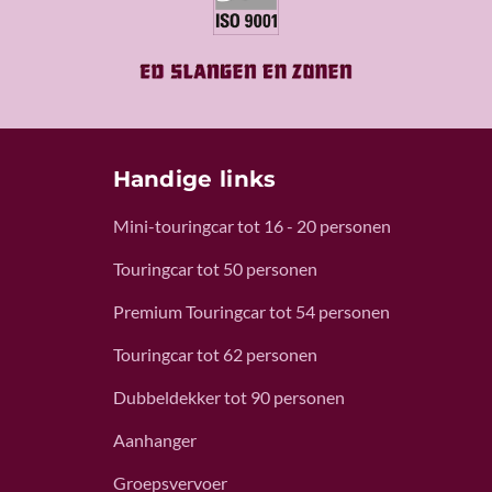
Handige links
Mini-touringcar tot 16 - 20 personen
Touringcar tot 50 personen
Premium Touringcar tot 54 personen
Touringcar tot 62 personen
Dubbeldekker tot 90 personen
Aanhanger
Groepsvervoer