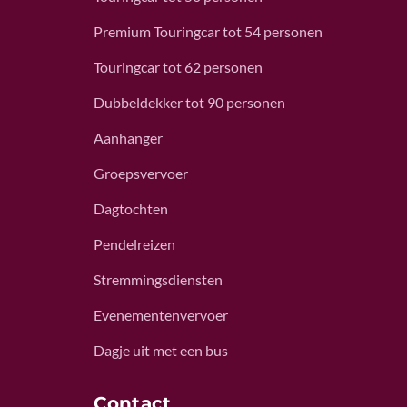
Premium Touringcar tot 54 personen
Touringcar tot 62 personen
Dubbeldekker tot 90 personen
Aanhanger
Groepsvervoer
Dagtochten
Pendelreizen
Stremmingsdiensten
Evenementenvervoer
Dagje uit met een bus
Contact