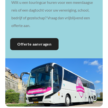
Wilt u een touringcar huren voor een meerdaagse
reis of een dagtocht voor uw vereniging, school,
bedrijf of gezelschap? Vraag dan vrijblijvend een
offerte aan.
Offerte aanvragen